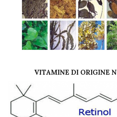
VITAMINE DI ORIGINE 